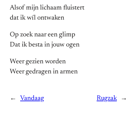
Alsof mijn lichaam fluistert
dat ik wíl ontwaken
Op zoek naar een glimp
Dat ik besta in jouw ogen
Weer gezien worden
Weer gedragen in armen
←
Vandaag
Rugzak
→