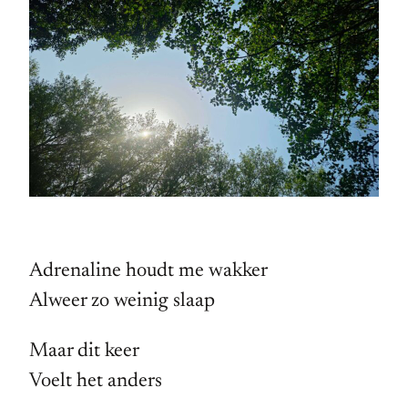
Adrenaline houdt me wakker
Alweer zo weinig slaap
Maar dit keer
Voelt het anders