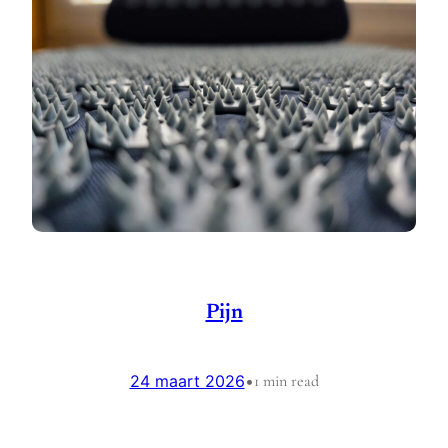
Pijn
24 maart 2026
•
1 min read