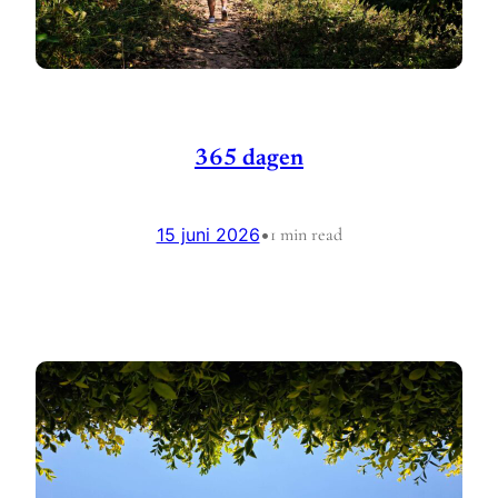
365 dagen
15 juni 2026
•
1 min read