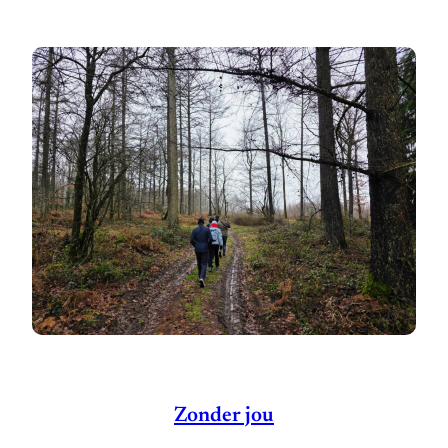
Zonder jou