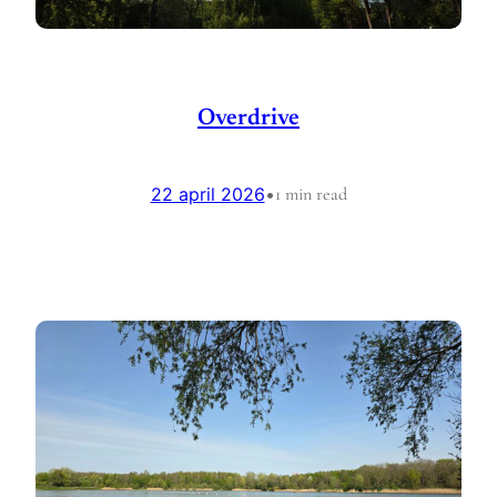
Overdrive
22 april 2026
•
1 min read