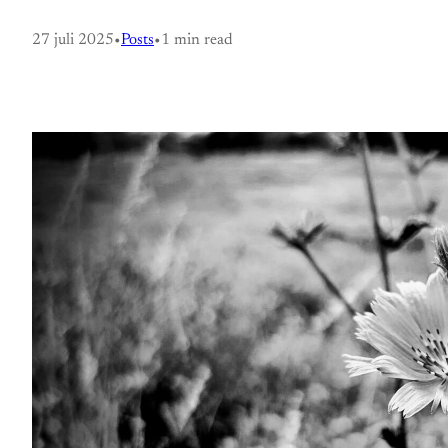
27 juli 2025
•
Posts
•
1 min read