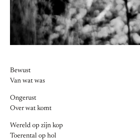
Bewust
Van wat was
Ongerust
Over wat komt
Wereld op zijn kop
Toerental op hol