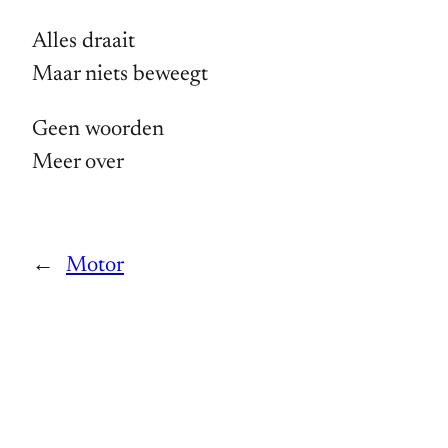
Alles draait
Maar niets beweegt
Geen woorden
Meer over
←
Motor