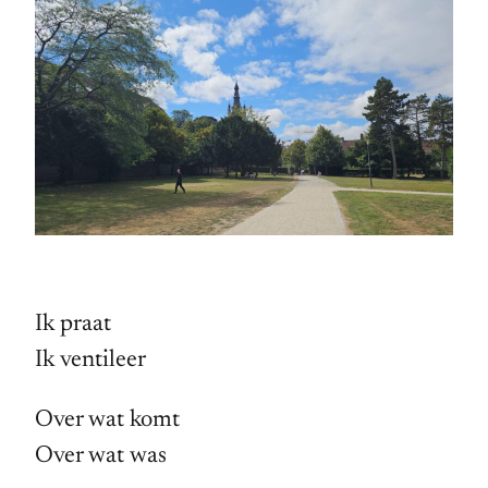
Ik praat
Ik ventileer
Over wat komt
Over wat was