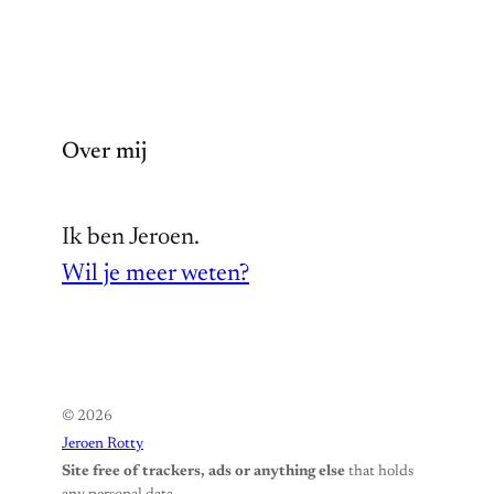
Over mij
Ik ben Jeroen.
Wil je meer weten?
© 2026
Jeroen Rotty
Site free of trackers, ads or anything else
that holds