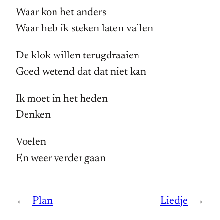
Waar kon het anders
Waar heb ik steken laten vallen
De klok willen terugdraaien
Goed wetend dat dat niet kan
Ik moet in het heden
Denken
Voelen
En weer verder gaan
←
Plan
Liedje
→