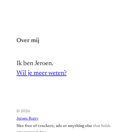
Over mij
Ik ben Jeroen.
Wil je meer weten?
© 2026
Jeroen Rotty
Site free of trackers, ads or anything else
that holds