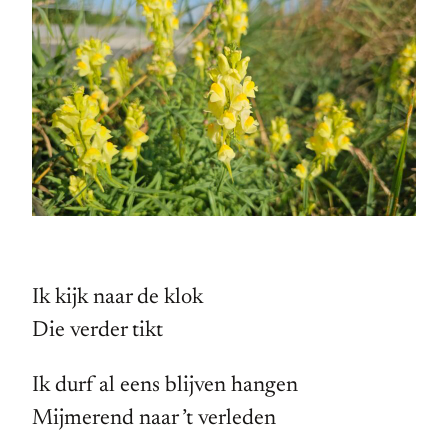
Ik kijk naar de klok
Die verder tikt
Ik durf al eens blijven hangen
Mijmerend naar ’t verleden