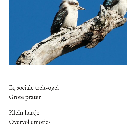
Ik, sociale trekvogel
Grote prater
Klein hartje
Overvol emoties