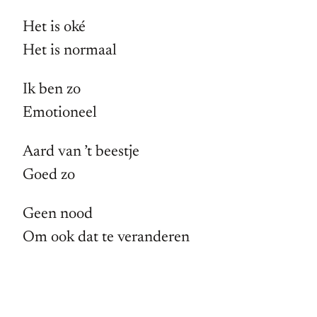
Het is oké
Het is normaal
Ik ben zo
Emotioneel
Aard van ’t beestje
Goed zo
Geen nood
Om ook dat te veranderen