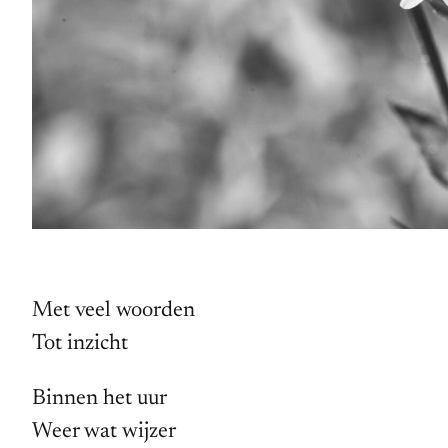
Met veel woorden
Tot inzicht
Binnen het uur
Weer wat wijzer