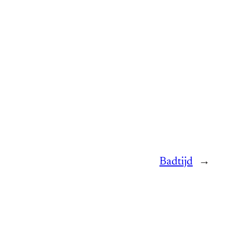
Badtijd
→