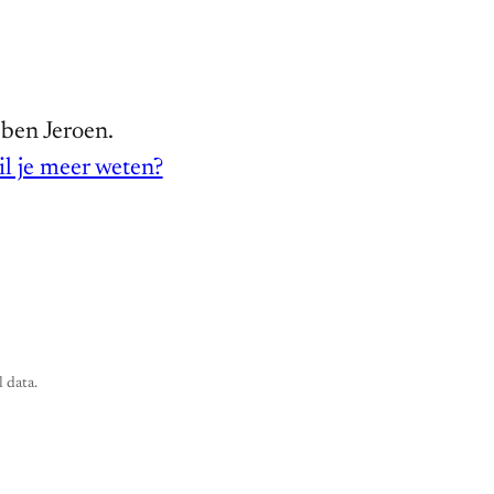
 ben Jeroen.
l je meer weten?
 data.