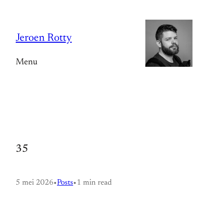
Spring
naar
Jeroen Rotty
de
inhoud
Menu
35
5 mei 2026
•
Posts
•
1 min read