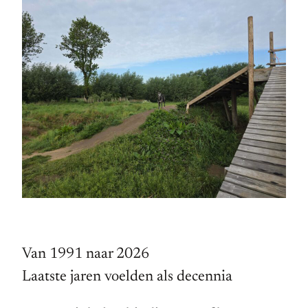
Van 1991 naar 2026
Laatste jaren voelden als decennia