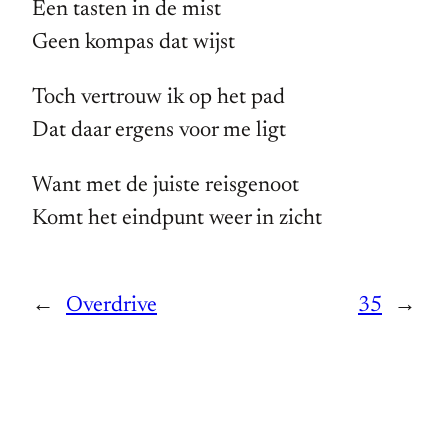
Een tasten in de mist
Geen kompas dat wijst
Toch vertrouw ik op het pad
Dat daar ergens voor me ligt
Want met de juiste reisgenoot
Komt het eindpunt weer in zicht
←
Overdrive
35
→