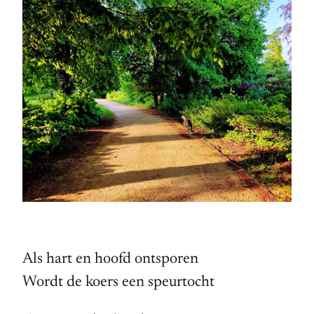
Als hart en hoofd ontsporen
Wordt de koers een speurtocht