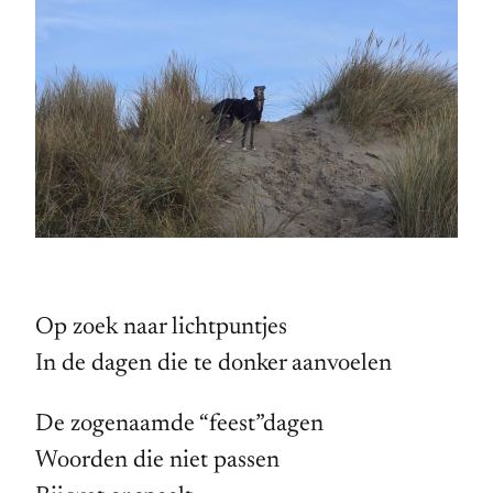
Op zoek naar lichtpuntjes
In de dagen die te donker aanvoelen
De zogenaamde “feest”dagen
Woorden die niet passen