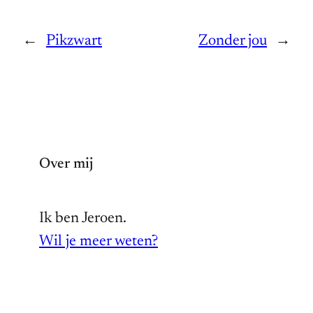
←
Pikzwart
Zonder jou
→
Over mij
Ik ben Jeroen.
Wil je meer weten?