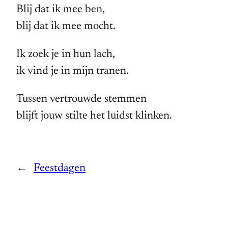
Blij dat ik mee ben,
blij dat ik mee mocht.
Ik zoek je in hun lach,
ik vind je in mijn tranen.
Tussen vertrouwde stemmen
blijft jouw stilte het luidst klinken.
←
Feestdagen