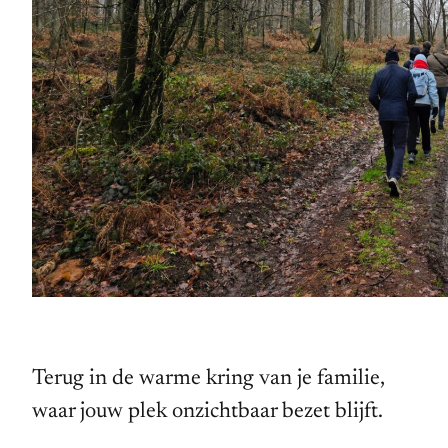
Terug in de warme kring van je familie,
waar jouw plek onzichtbaar bezet blijft.