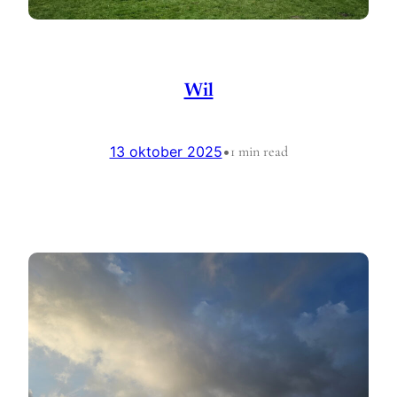
Wil
13 oktober 2025
•
1 min read