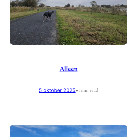
Alleen
5 oktober 2025
•
1 min read