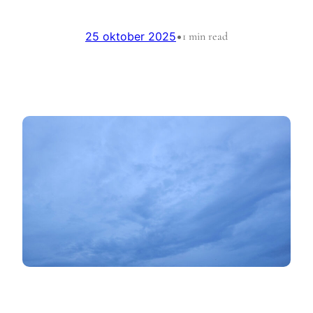
25 oktober 2025
•
1 min read