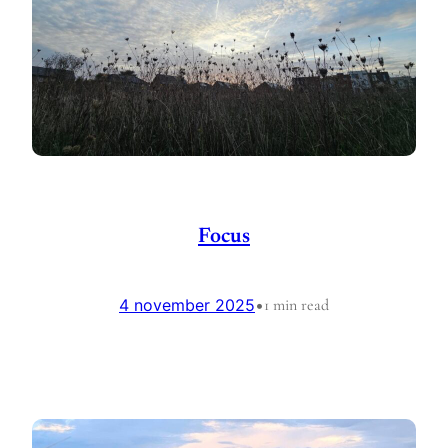
Focus
4 november 2025
•
1 min read