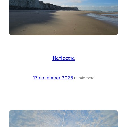
Reflectie
17 november 2025
•
2 min read