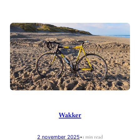
Wakker
2 november 2025
•
1 min read