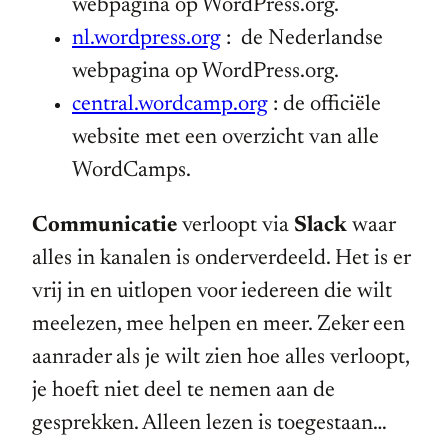
webpagina op WordPress.org.
nl.wordpress.org
: de Nederlandse
webpagina op WordPress.org.
central.wordcamp.org
: de officiële
website met een overzicht van alle
WordCamps.
Communicatie
verloopt via
Slack
waar
alles in kanalen is onderverdeeld. Het is er
vrij in en uitlopen voor iedereen die wilt
meelezen, mee helpen en meer. Zeker een
aanrader als je wilt zien hoe alles verloopt,
je hoeft niet deel te nemen aan de
gesprekken. Alleen lezen is toegestaan…