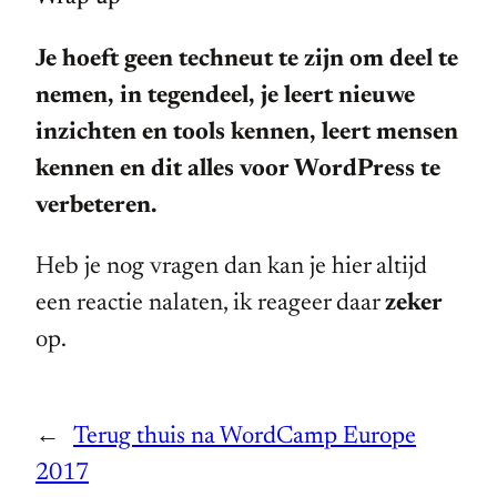
Je hoeft geen techneut te zijn om deel te
nemen, in tegendeel, je leert nieuwe
inzichten en tools kennen, leert mensen
kennen en dit alles voor WordPress te
verbeteren.
Heb je nog vragen dan kan je hier altijd
een reactie nalaten, ik reageer daar
zeker
op.
←
Terug thuis na WordCamp Europe
2017