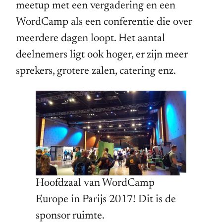
meetup met een vergadering en een
WordCamp als een conferentie die over
meerdere dagen loopt. Het aantal
deelnemers ligt ook hoger, er zijn meer
sprekers, grotere zalen, catering enz.
Hoofdzaal van WordCamp
Europe in Parijs 2017! Dit is de
sponsor ruimte.