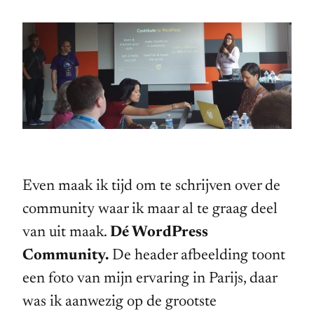
Even maak ik tijd om te schrijven over de
community waar ik maar al te graag deel
van uit maak.
Dé WordPress
Community.
De header afbeelding toont
een foto van mijn ervaring in Parijs, daar
was ik aanwezig op de grootste