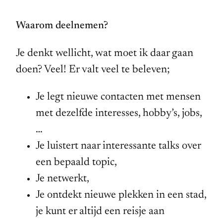
Waarom deelnemen?
Je denkt wellicht, wat moet ik daar gaan
doen? Veel! Er valt veel te beleven;
Je legt nieuwe contacten met mensen
met dezelfde interesses, hobby’s, jobs,
…
Je luistert naar interessante talks over
een bepaald topic,
Je netwerkt,
Je ontdekt nieuwe plekken in een stad,
je kunt er altijd een reisje aan