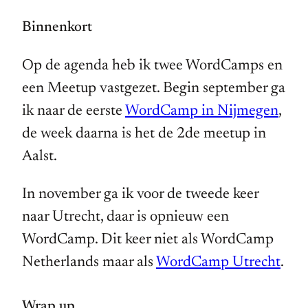
Binnenkort
Op de agenda heb ik twee WordCamps en
een Meetup vastgezet. Begin september ga
ik naar de eerste
WordCamp in Nijmegen
,
de week daarna is het de 2de meetup in
Aalst.
In november ga ik voor de tweede keer
naar Utrecht, daar is opnieuw een
WordCamp. Dit keer niet als WordCamp
Netherlands maar als
WordCamp Utrecht
.
Wrap up