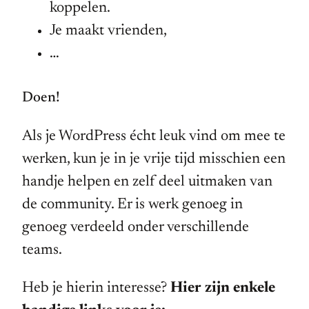
koppelen.
Je maakt vrienden,
…
Doen!
Als je WordPress écht leuk vind om mee te
werken, kun je in je vrije tijd misschien een
handje helpen en zelf deel uitmaken van
de community. Er is werk genoeg in
genoeg verdeeld onder verschillende
teams.
Heb je hierin interesse?
Hier zijn enkele