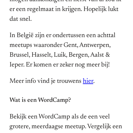
er een regelmaat in krijgen. Hopelijk lukt
dat snel.
In België zijn er ondertussen een achttal
meetups waaronder Gent, Antwerpen,
Brussel, Hasselt, Luik, Bergen, Aalst &
Ieper. Er komen er zeker nog meer bij!
Meer info vind je trouwens
hier
.
Wat is een WordCamp?
Bekijk een WordCamp als de een veel
grotere, meerdaagse meetup. Vergelijk een