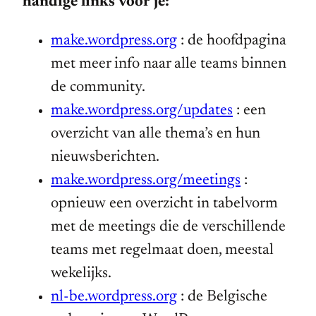
handige links voor je:
make.wordpress.org
: de hoofdpagina
met meer info naar alle teams binnen
de community.
make.wordpress.org/updates
: een
overzicht van alle thema’s en hun
nieuwsberichten.
make.wordpress.org/meetings
:
opnieuw een overzicht in tabelvorm
met de meetings die de verschillende
teams met regelmaat doen, meestal
wekelijks.
nl-be.wordpress.org
: de Belgische