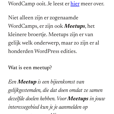
WordCamp ooit. Je leest er
hier
meer over.
Niet alleen zijn er zogenaamde
WordCamps, er zijn ook
Meetups
, het
kleinere broertje. Meetups zijn er van
gelijk welk onderwerp, maar zo zijn er al
honderden WordPress edities.
Wat is een meetup?
Een
Meetup
is een bijeenkomst van
gelijkgestemden, die dat doen omdat ze samen
dezelfde doelen hebben. Voor
Meetups
in jouw
interessegebied kun je je aanmelden op