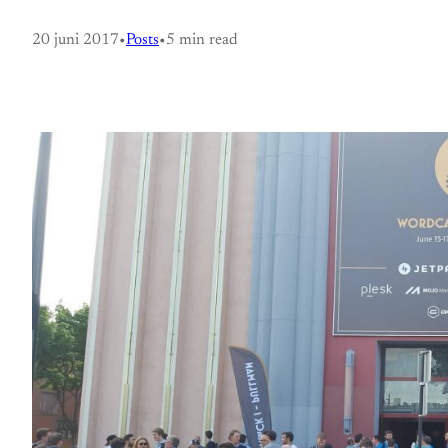
20 juni 2017
•
Posts
•
5 min read