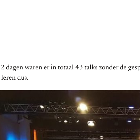
 2 dagen waren er in totaal 43 talks zonder de g
 leren dus.