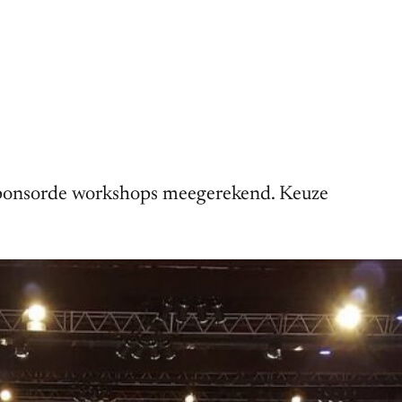
esponsorde workshops meegerekend. Keuze