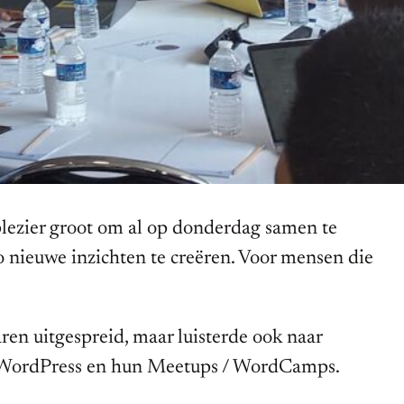
lezier groot om al op donderdag samen te
 nieuwe inzichten te creëren. Voor mensen die
ren uitgespreid, maar luisterde ook naar
WordPress en hun Meetups / WordCamps.