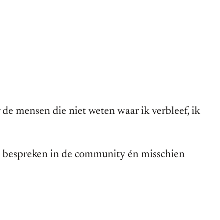
r de mensen die niet weten waar ik verbleef, ik
te bespreken in de community én misschien