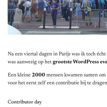
Na een viertal dagen in Parijs was ik toch écht
was aanwezig op het
grootste WordPress ev
Een kleine
2000
mensen kwamen samen om
voor het eerst zelf een contributie bij te drag
Contributor day